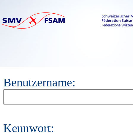
Benutzername:
Kennwort: